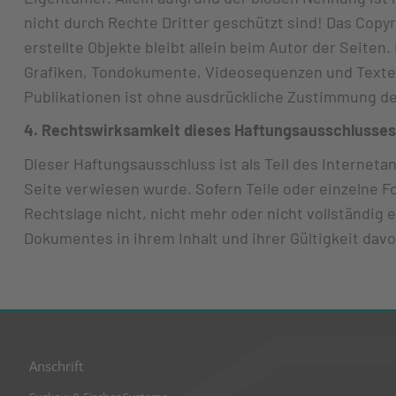
nicht durch Rechte Dritter geschützt sind! Das Copyr
erstellte Objekte bleibt allein beim Autor der Seite
Grafiken, Tondokumente, Videosequenzen und Texte 
Publikationen ist ohne ausdrückliche Zustimmung de
4. Rechtswirksamkeit dieses Haftungsausschlusses
Dieser Haftungsausschluss ist als Teil des Internet
Seite verwiesen wurde. Sofern Teile oder einzelne 
Rechtslage nicht, nicht mehr oder nicht vollständig e
Dokumentes in ihrem Inhalt und ihrer Gültigkeit dav
Anschrift