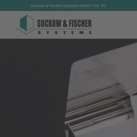
Suckow & Fischer Systeme GmbH + Co. KG