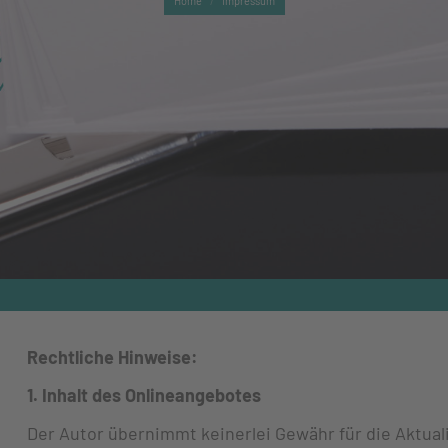
Home
Impressum
Rechtliche Hinweise:
1. Inhalt des Onlineangebotes
Der Autor übernimmt keinerlei Gewähr für die Aktualit