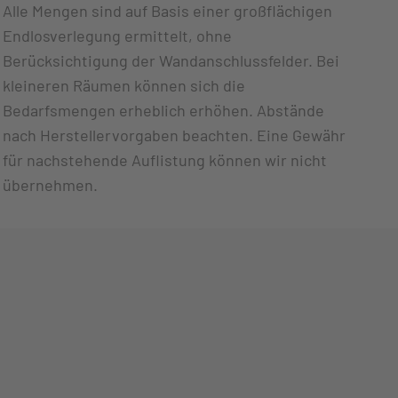
Alle Mengen sind auf Basis einer großflächigen
Endlosverlegung ermittelt, ohne
Berücksichtigung der Wandanschlussfelder. Bei
kleineren Räumen können sich die
Bedarfsmengen erheblich erhöhen. Abstände
nach Herstellervorgaben beachten. Eine Gewähr
für nachstehende Auflistung können wir nicht
übernehmen.