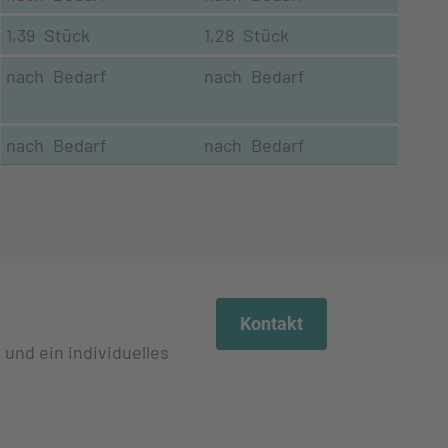
1,39 Stück
1,28 Stück
nach Bedarf
nach Bedarf
nach Bedarf
nach Bedarf
Kontakt
 und ein individuelles