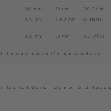
1,00 mm
30 mm
100 Stück
0,75 mm
3.000 mm
60 Meter
0,50 mm
50 mm
500 Stück
nstruktion mit mindestens 1 Abhänger zu montieren.
Email oder Kontaktformular für eine persönliche Beratung