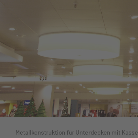
Metallkonstruktion für Unterdecken mit Kasse