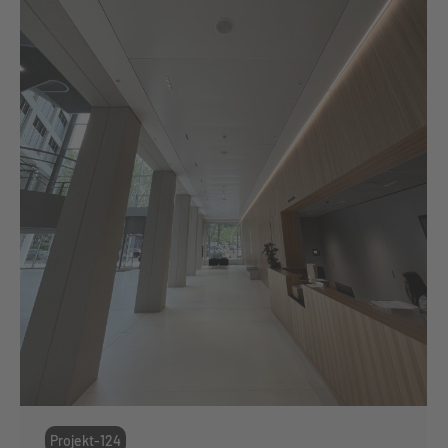
Projekt-124