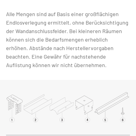
Alle Mengen sind auf Basis einer großflächigen
Endlosverlegung ermittelt, ohne Berücksichtigung
der Wandanschlussfelder. Bei kleineren Räumen
können sich die Bedarfsmengen erheblich
erhöhen. Abstände nach Herstellervorgaben
beachten. Eine Gewähr für nachstehende
Auflistung können wir nicht übernehmen.