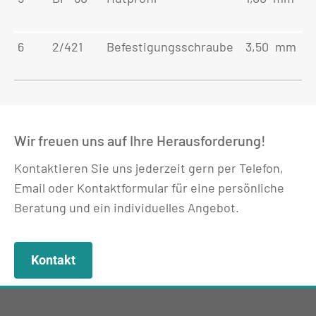
6
2/421
Befestigungsschraube
3,50 mm
Wir freuen uns auf Ihre Herausforderung!
Kontaktieren Sie uns jederzeit gern per Telefon,
Email oder Kontaktformular für eine persönliche
Beratung und ein individuelles Angebot.
Kontakt