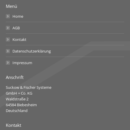
Menü
Home
AGB
Kontakt
Datenschutzerklärung
Impressum
Anschrift
Suckow & Fischer Systeme
GmbH + Co. KG
Waldstraße 2
64584 Biebesheim
Deutschland
Kontakt