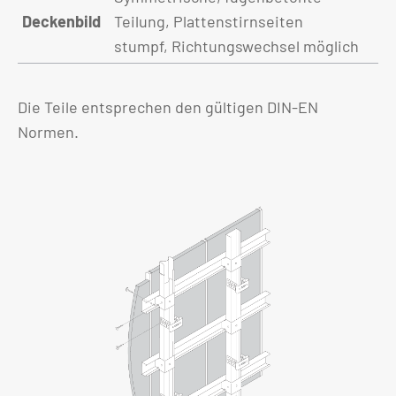
Deckenbild
Teilung, Plattenstirnseiten
stumpf, Richtungswechsel möglich
Die Teile entsprechen den gültigen DIN-EN
Normen.