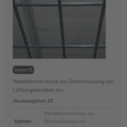
System 25
Metallkonstruktion zur Überbrückung von
Lüftungskanälen etc.
Deckensystem 25
Metallkonstruktion zur
System
Überbrückung von