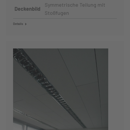
Symmetrische Teilung mit
Deckenbild
Stoßfugen
Details