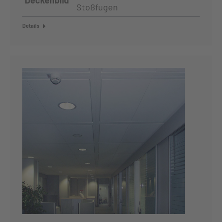
Stoßfugen
Details