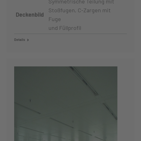
Symmetrische Teilung mit
Stoßfugen, C-Zargen mit
Deckenbild
Fuge
und Füllprofil
Details