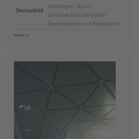
Stoßfugen, 10 mm
Deckenbild
Schattenfuge zwischen
Deckenplatte und Bandraster
Details