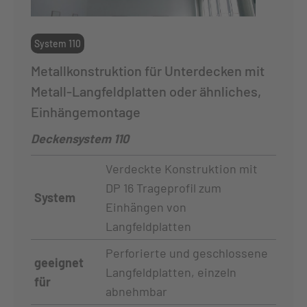
System 110
Metallkonstruktion für Unterdecken mit
Metall-Langfeldplatten oder ähnliches,
Einhängemontage
Deckensystem 110
Verdeckte Konstruktion mit
DP 16 Trageprofil zum
System
Einhängen von
Langfeldplatten
Perforierte und geschlossene
geeignet
Langfeldplatten, einzeln
für
abnehmbar