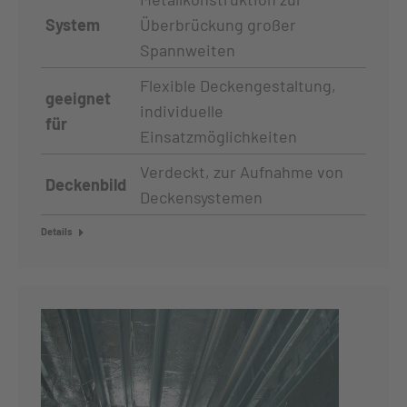
System
Überbrückung großer
Spannweiten
Flexible Deckengestaltung,
geeignet
individuelle
für
Einsatzmöglichkeiten
Verdeckt, zur Aufnahme von
Deckenbild
Deckensystemen
Details