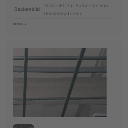
Verdeckt, zur Aufnahme von
Deckenbild
Deckensystemen
Details