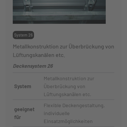
System 26
Metallkonstruktion zur Überbrückung von
Lüftungskanälen etc.
Deckensystem 26
Metallkonstruktion zur
System
Überbrückung von
Lüftungskanälen etc.
Flexible Deckengestaltung,
geeignet
individuelle
für
Einsatzmöglichkeiten