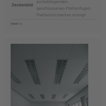
zurückliegenden,
Deckenbild
geschlossenen Plattenfugen,
Plattenstirnseiten stumpf
Details