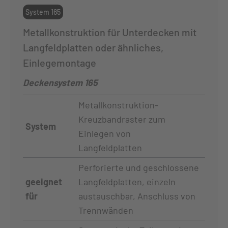
System 165
Metallkonstruktion für Unterdecken mit
Langfeldplatten oder ähnliches,
Einlegemontage
Deckensystem 165
Metallkonstruktion-
Kreuzbandraster zum
System
Einlegen von
Langfeldplatten
Perforierte und geschlossene
geeignet
Langfeldplatten, einzeln
für
austauschbar, Anschluss von
Trennwänden