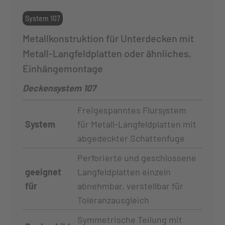
System 107
Metallkonstruktion für Unterdecken mit
Metall-Langfeldplatten oder ähnliches,
Einhängemontage
Deckensystem 107
Freigespanntes Flursystem
System
für Metall-Langfeldplatten mit
abgedeckter Schattenfuge
Perforierte und geschlossene
geeignet
Langfeldplatten einzeln
für
abnehmbar, verstellbar für
Toleranzausgleich
Symmetrische Teilung mit