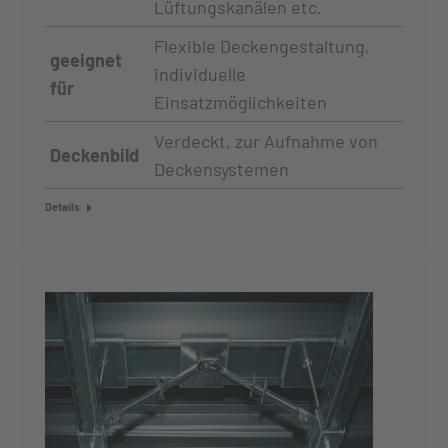
Lüftungskanälen etc.
Flexible Deckengestaltung,
geeignet
individuelle
für
Einsatzmöglichkeiten
Verdeckt, zur Aufnahme von
Deckenbild
Deckensystemen
Details