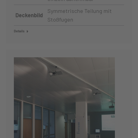
Symmetrische Teilung mit
Deckenbild
Stoßfugen
Details