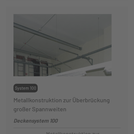
System 100
Metallkonstruktion zur Überbrückung
großer Spannweiten
Deckensystem 100
Metallkonstruktion zur