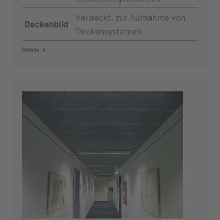
Verdeckt, zur Aufnahme von
Deckenbild
Deckensystemen
Details