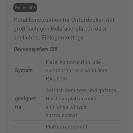
System 108
Metallkonstruktion für Unterdecken mit
großflächigen Holzfaserplatten oder
ähnliches, Einlegemontage
Deckensystem 108
Metallkonstruktion, alle
System
sichtbaren Teile weiß ähnl.
RAL 9010
Seitlich genutete und gefaste
geeignet
Holzfaserplatten oder
für
ähnliches, einzeln
austauschbar
Plattenränder mit