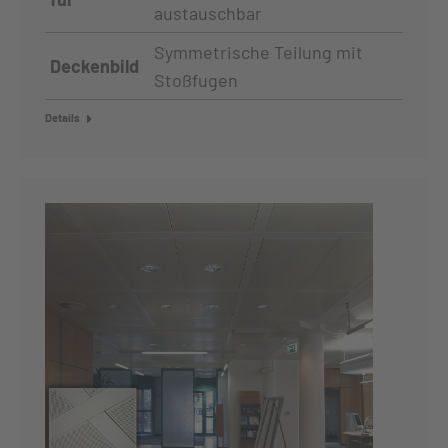
austauschbar
Symmetrische Teilung mit
Deckenbild
Stoßfugen
Details