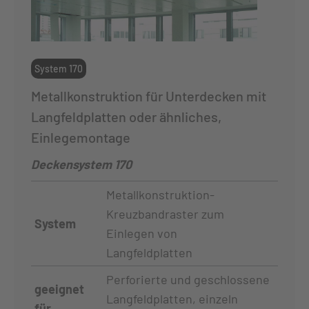
System 170
Metallkonstruktion für Unterdecken mit
Langfeldplatten oder ähnliches,
Einlegemontage
Deckensystem 170
Metallkonstruktion-
Kreuzbandraster zum
System
Einlegen von
Langfeldplatten
Perforierte und geschlossene
geeignet
Langfeldplatten, einzeln
für