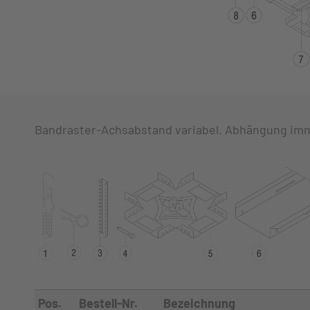
Bandraster-Achsabstand variabel. Abhängung im
Pos.
Bestell-Nr.
Bezeichnung