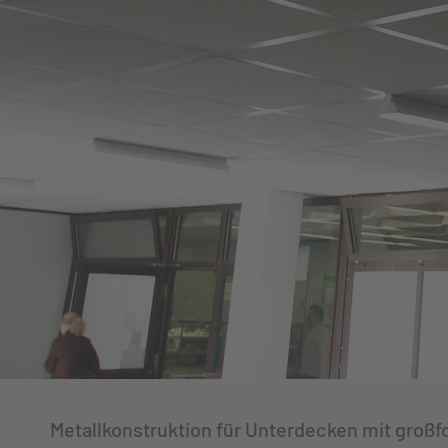
Metallkonstruktion für Unterdecken mit groß