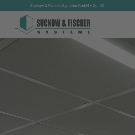
Suckow & Fischer Systeme GmbH + Co. KG