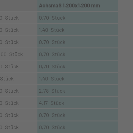
Achsmaß 1.200x1.200 mm
0 Stück
0,70 Stück
0 Stück
1,40 Stück
0 Stück
0,70 Stück
000 Stück
0,70 Stück
0 Stück
0,70 Stück
 Stück
1,40 Stück
0 Stück
2,78 Stück
0 Stück
4,17 Stück
0 Stück
0,70 Stück
0 Stück
0,70 Stück