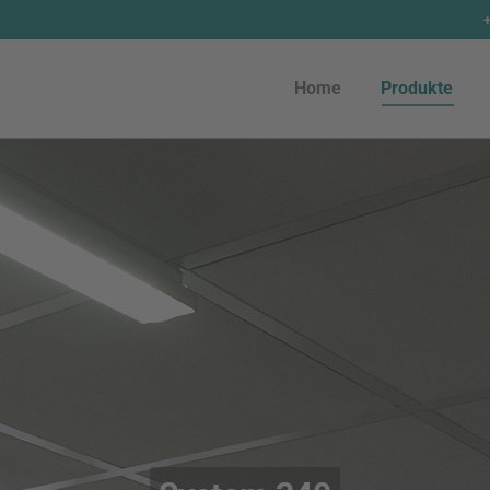
Home
Produkte
Home
Produkte