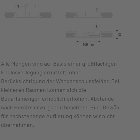
Alle Mengen sind auf Basis einer großflächigen
Endlosverlegung ermittelt, ohne
Berücksichtigung der Wandanschlussfelder. Bei
kleineren Räumen können sich die
Bedarfsmengen erheblich erhöhen. Abstände
nach Herstellervorgaben beachten. Eine Gewähr
für nachstehende Auflistung können wir nicht
übernehmen.