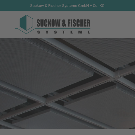
Suckow & Fischer Systeme GmbH + Co. KG