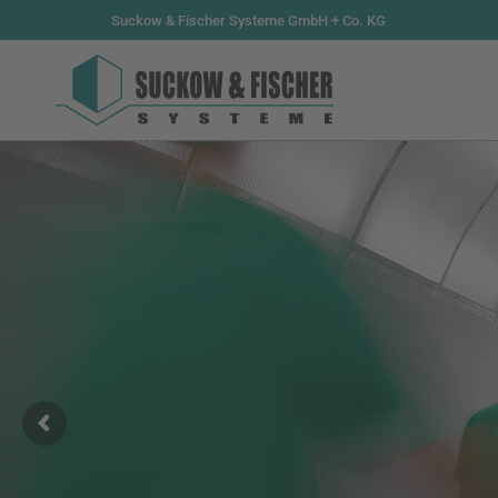
Suckow & Fischer Systeme GmbH + Co. KG