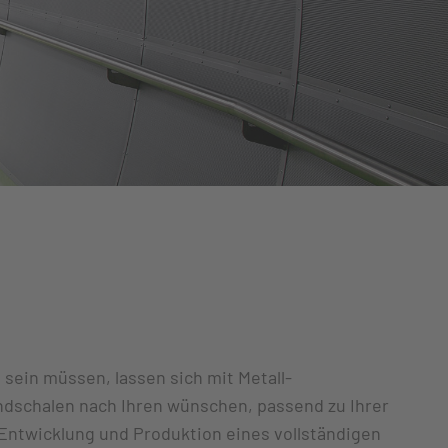
 sein müssen, lassen sich mit Metall-
ndschalen nach Ihren wünschen, passend zu Ihrer
Entwicklung und Produktion eines vollständigen