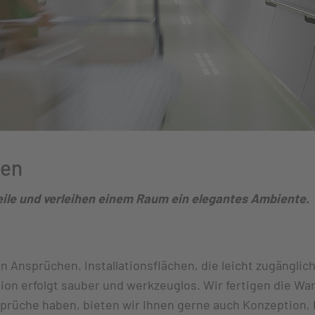
len
ile und verleihen einem Raum ein elegantes Ambiente.
Ansprüchen. Installationsflächen, die leicht zugänglich
on erfolgt sauber und werkzeuglos. Wir fertigen die Wa
rüche haben, bieten wir Ihnen gerne auch Konzeption, 