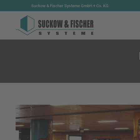
Suckow & Fischer Systeme GmbH + Co. KG