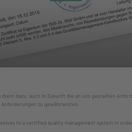
dient dazu, auch in Zukunft die an uns gestellten Anford
r Anforderungen zu gewährleisten.
lves to a certified quality management system in order