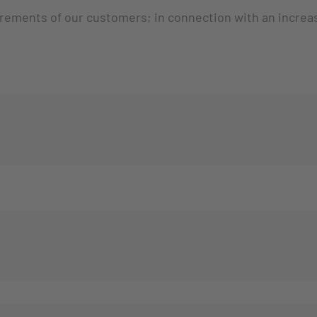
irements of our customers; in connection with an increa