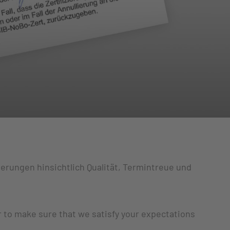
erungen hinsichtlich Qualität, Termintreue und
 to make sure that we satisfy your expectations