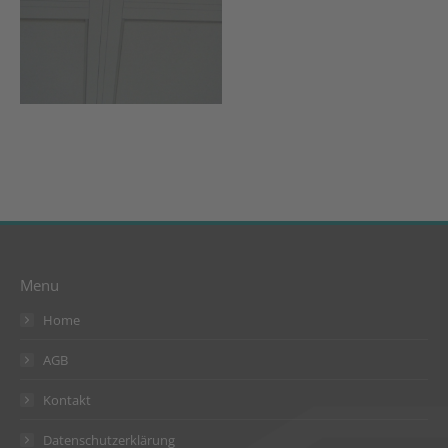
Menu
Home
AGB
Kontakt
Datenschutzerklärung